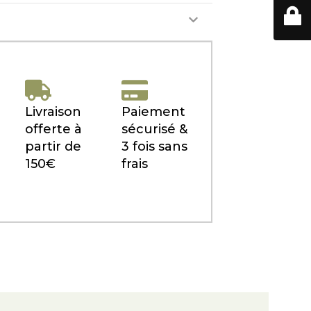
Livraison
Paiement
offerte à
sécurisé &
partir de
3 fois sans
150€
frais