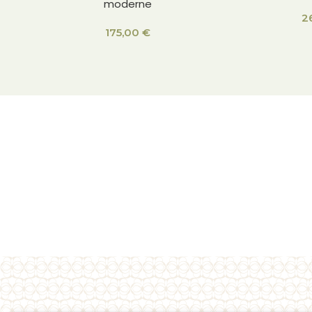
moderne
2
175,00
€