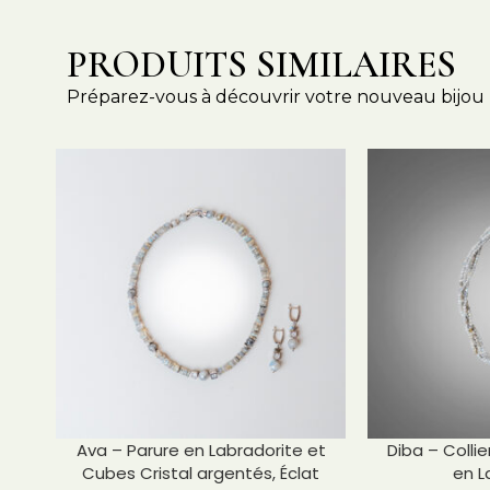
PRODUITS SIMILAIRES
Préparez-vous à découvrir votre nouveau bijou 
Ava – Parure en Labradorite et
Diba – Colli
Cubes Cristal argentés, Éclat
en L