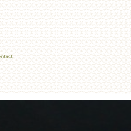
ntact