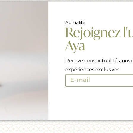
Actualité
Rejoignez l'
Aya
Recevez nos actualités, nos
expériences exclusives.