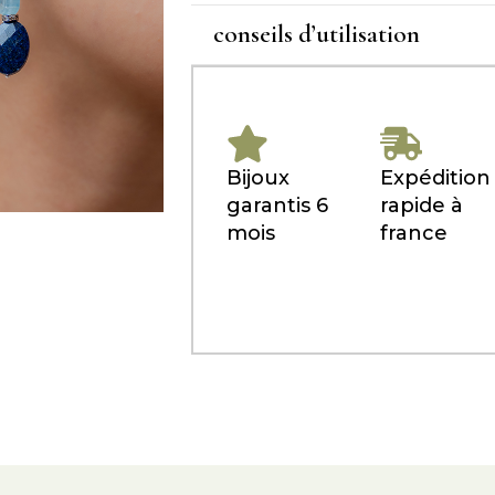
conseils d’utilisation
Bijoux
Expédition
garantis 6
rapide à
mois
france