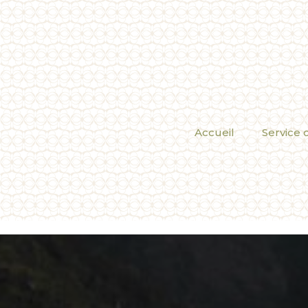
Accueil
Service c