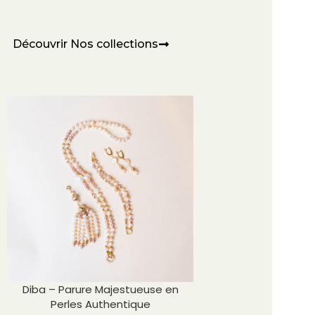
Découvrir Nos collections
Diba – Parure Majestueuse en
Perles Authentique