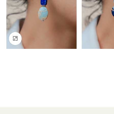
Click to enlarge